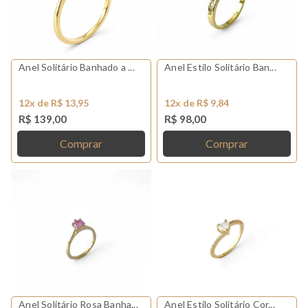
Anel Solitário Banhado a ...
Anel Estilo Solitário Ban...
12x de R$ 13,95
12x de R$ 9,84
R$ 139,00
R$ 98,00
Comprar
Comprar
Anel Solitário Rosa Banha...
Anel Estilo Solitário Cor...