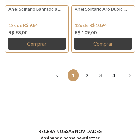
Anel Solitário Banhado a ...
Anel Solitário Aro Duplo ...
12x de R$ 9,84
12x de R$ 10,94
R$ 98,00
R$ 109,00
Comprar
Comprar
1
2
3
4
RECEBA NOSSAS NOVIDADES
Assinando nossa newsletter