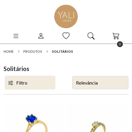
0
HOME
PRODUTOS
SOLITÁRIOS
Solitários
Filtro