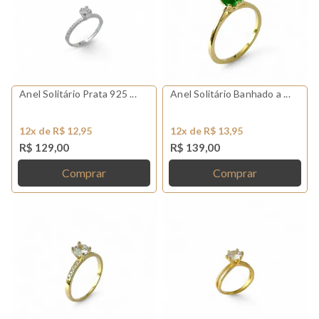
Anel Solitário Prata 925 ...
Anel Solitário Banhado a ...
12x de R$ 12,95
12x de R$ 13,95
R$ 129,00
R$ 139,00
Comprar
Comprar