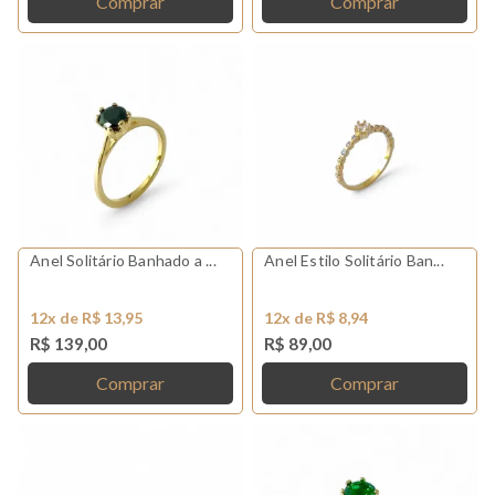
Comprar
Comprar
Anel Solitário Banhado a ...
Anel Estilo Solitário Ban...
12x de R$ 13,95
12x de R$ 8,94
R$ 139,00
R$ 89,00
Comprar
Comprar