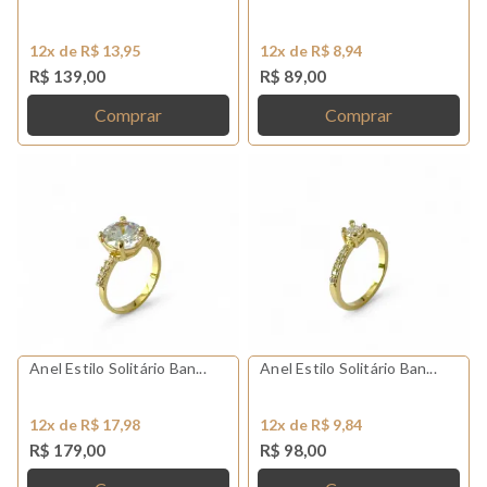
12x de R$ 13,95
12x de R$ 8,94
R$ 139,00
R$ 89,00
Comprar
Comprar
Anel Estilo Solitário Ban...
Anel Estilo Solitário Ban...
12x de R$ 17,98
12x de R$ 9,84
R$ 179,00
R$ 98,00