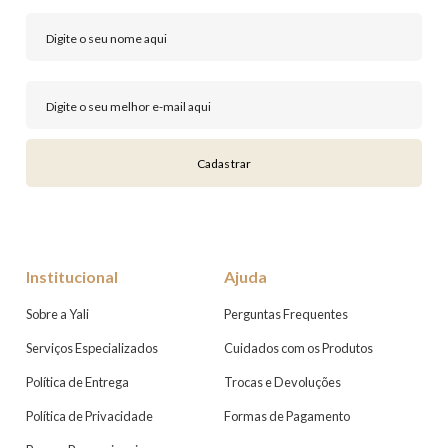
Cadastrar
Institucional
Ajuda
Sobre a Yali
Perguntas Frequentes
Serviços Especializados
Cuidados com os Produtos
Política de Entrega
Trocas e Devoluções
Política de Privacidade
Formas de Pagamento