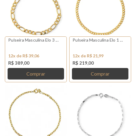
Pulseira Masculina Elo 3 ...
Pulseira Masculina Elo 1 ...
12x de R$ 39,06
12x de R$ 21,99
R$ 389,00
R$ 219,00
Comprar
Comprar