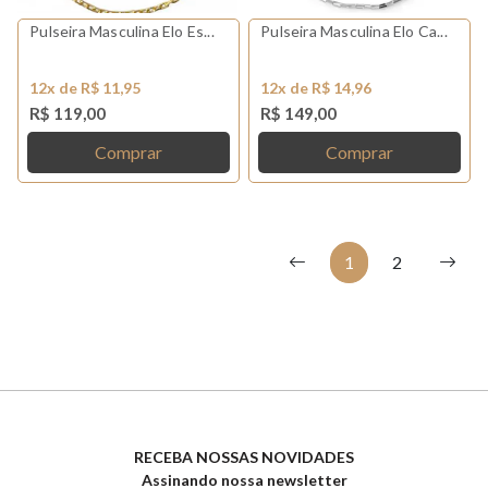
Pulseira Masculina Elo Es...
Pulseira Masculina Elo Ca...
12x de R$ 11,95
12x de R$ 14,96
R$ 119,00
R$ 149,00
Comprar
Comprar
1
2
RECEBA NOSSAS NOVIDADES
Assinando nossa newsletter