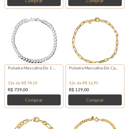
Comprar
Comprar
Pulseira Masculina Elo 1 ...
Pulseira Masculina Elo Ca...
12x de R$ 74,19
12x de R$ 12,95
R$ 739,00
R$ 129,00
Comprar
Comprar