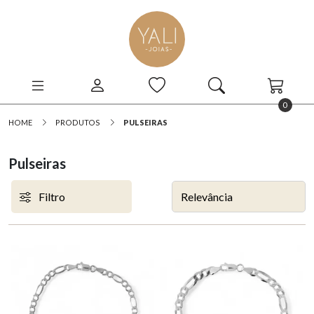
0
HOME
PRODUTOS
PULSEIRAS
Pulseiras
Filtro