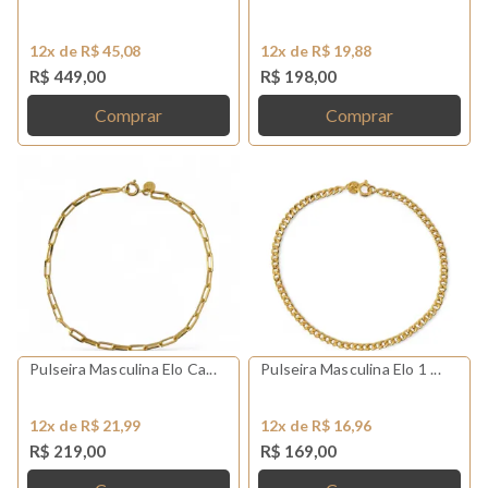
12x de R$ 45,08
12x de R$ 19,88
R$ 449,00
R$ 198,00
Comprar
Comprar
Pulseira Masculina Elo Ca...
Pulseira Masculina Elo 1 ...
12x de R$ 21,99
12x de R$ 16,96
R$ 219,00
R$ 169,00