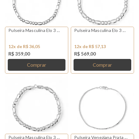
Pulseira Masculina Elo 3 ...
Pulseira Masculina Elo 3 ...
12x de R$ 36,05
12x de R$ 57,13
R$ 359,00
R$ 569,00
Comprar
Comprar
Pulseira Masculina Elo 3 ...
Pulseira Veneziana Prata ...