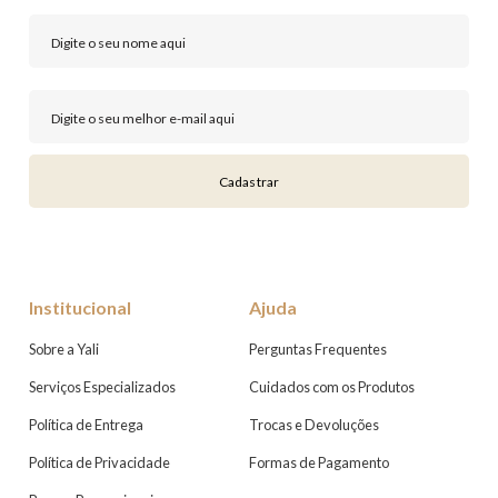
Cadastrar
Institucional
Ajuda
Sobre a Yali
Perguntas Frequentes
Serviços Especializados
Cuidados com os Produtos
Política de Entrega
Trocas e Devoluções
Política de Privacidade
Formas de Pagamento