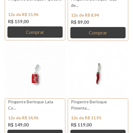
de...
12x de R$ 15,96
12x de R$ 8,94
R$ 159,00
R$ 89,00
Comprar
Comprar
Pingente Berloque Lata
Pingente Berloque
Co...
Pimenta...
12x de R$ 14,96
12x de R$ 11,95
R$ 149,00
R$ 119,00