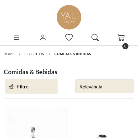
0
HOME
PRODUTOS
COMIDAS & BEBIDAS
Comidas & Bebidas
Filtro