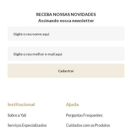
RECEBA NOSSAS NOVIDADES
Assinando nossa newsletter
Cadastrar
Institucional
Ajuda
Sobre a Yali
Perguntas Frequentes
Serviços Especializados
Cuidados com os Produtos