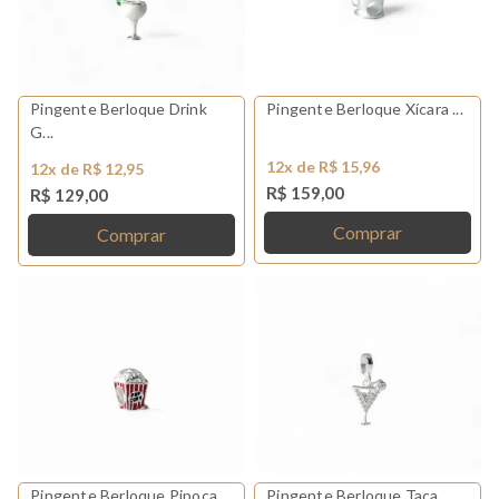
Pingente Berloque Drink
Pingente Berloque Xícara ...
G...
12x de R$ 15,96
12x de R$ 12,95
R$ 159,00
R$ 129,00
Comprar
Comprar
Pingente Berloque Pipoca ...
Pingente Berloque Taça