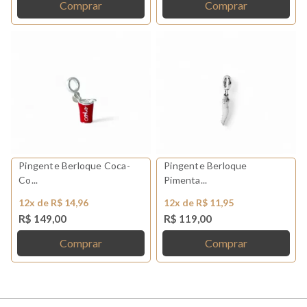
Comprar
Comprar
Pingente Berloque Coca-
Pingente Berloque
Co...
Pimenta...
12x de R$ 14,96
12x de R$ 11,95
R$ 149,00
R$ 119,00
Comprar
Comprar