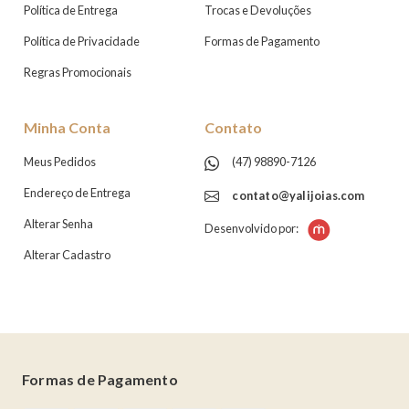
Política de Entrega
Trocas e Devoluções
Política de Privacidade
Formas de Pagamento
Regras Promocionais
Minha Conta
Contato
Meus Pedidos
(47) 98890-7126
Endereço de Entrega
contato@yalijoias.com
Alterar Senha
Desenvolvido por:
Alterar Cadastro
Formas de Pagamento