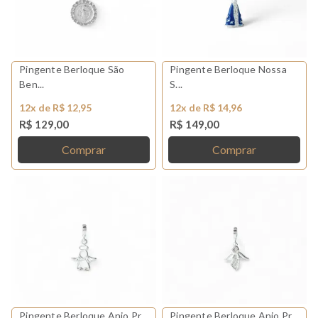
Pingente Berloque São
Pingente Berloque Nossa
Ben...
S...
12x de R$ 12,95
12x de R$ 14,96
R$ 129,00
R$ 149,00
Comprar
Comprar
Pingente Berloque Anjo Pr...
Pingente Berloque Anjo Pr...