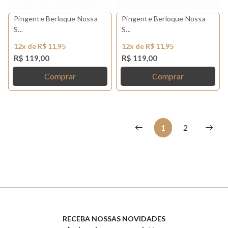
Pingente Berloque Nossa
Pingente Berloque Nossa
S...
S...
12x de R$ 11,95
12x de R$ 11,95
R$ 119,00
R$ 119,00
Comprar
Comprar
1
2
RECEBA NOSSAS NOVIDADES