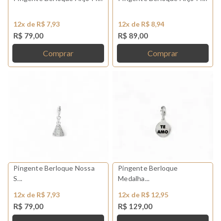
12x de R$ 7,93
12x de R$ 8,94
R$ 79,00
R$ 89,00
Comprar
Comprar
Pingente Berloque Nossa
Pingente Berloque
S...
Medalha...
12x de R$ 7,93
12x de R$ 12,95
R$ 79,00
R$ 129,00