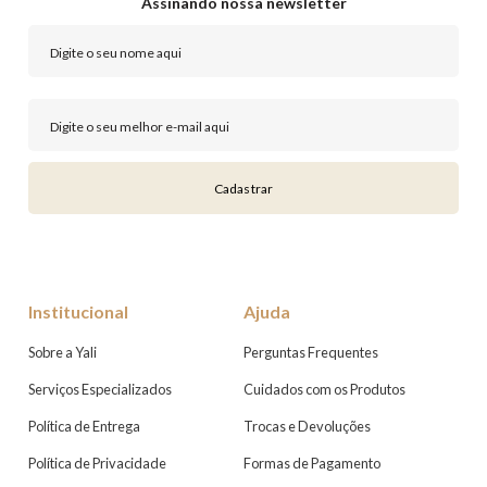
Assinando nossa newsletter
Cadastrar
Institucional
Ajuda
Sobre a Yali
Perguntas Frequentes
Serviços Especializados
Cuidados com os Produtos
Política de Entrega
Trocas e Devoluções
Política de Privacidade
Formas de Pagamento