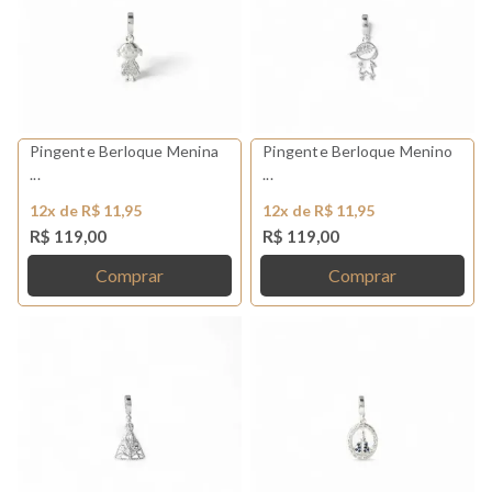
Pingente Berloque Menina
Pingente Berloque Menino
...
...
12x de R$ 11,95
12x de R$ 11,95
R$ 119,00
R$ 119,00
Comprar
Comprar