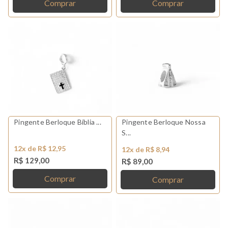
Comprar
Comprar
Pingente Berloque Bíblia ...
Pingente Berloque Nossa
S...
12x de R$ 12,95
12x de R$ 8,94
R$ 129,00
R$ 89,00
Comprar
Comprar