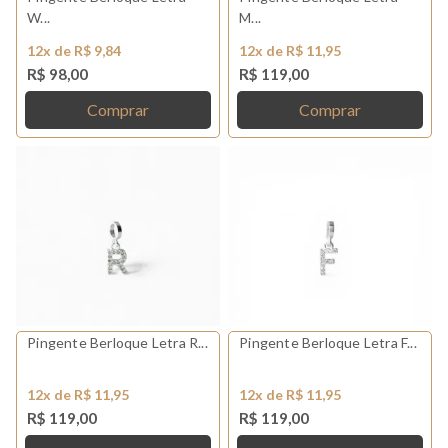
W...
M...
12x de R$ 9,84
12x de R$ 11,95
R$ 98,00
R$ 119,00
Comprar
Comprar
Pingente Berloque Letra R...
Pingente Berloque Letra F...
12x de R$ 11,95
12x de R$ 11,95
R$ 119,00
R$ 119,00