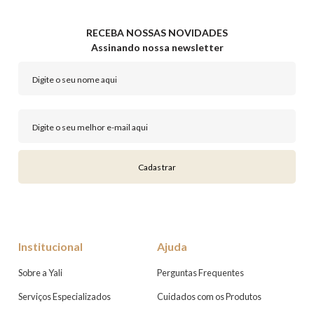
RECEBA NOSSAS NOVIDADES
Assinando nossa newsletter
Cadastrar
Institucional
Ajuda
Sobre a Yali
Perguntas Frequentes
Serviços Especializados
Cuidados com os Produtos