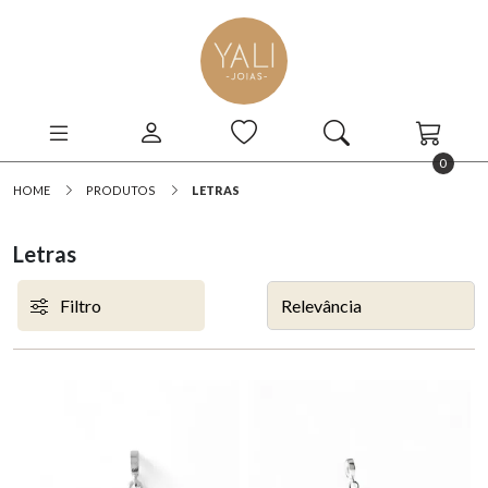
0
HOME
PRODUTOS
LETRAS
Letras
Filtro