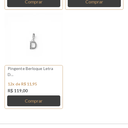
Comprar
Comprar
Pingente Berloque Letra
D...
12x de R$ 11,95
R$ 119,00
Comprar