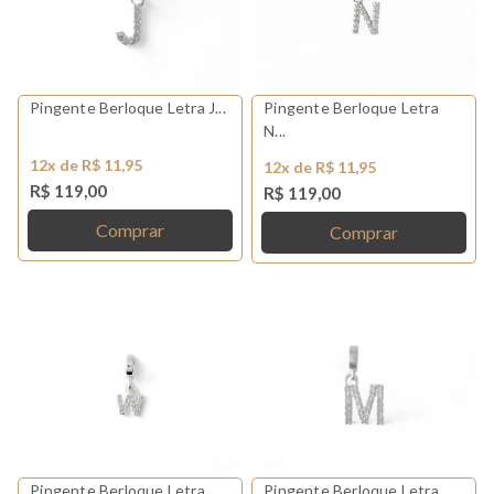
Pingente Berloque Letra J...
Pingente Berloque Letra
N...
12x de R$ 11,95
12x de R$ 11,95
R$ 119,00
R$ 119,00
Comprar
Comprar
Pingente Berloque Letra
Pingente Berloque Letra