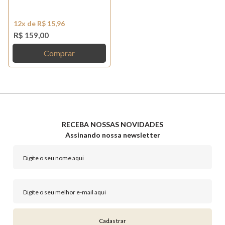
12x de R$ 15,96
R$ 159,00
Comprar
RECEBA NOSSAS NOVIDADES
Assinando nossa newsletter
Cadastrar