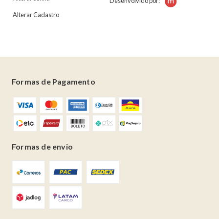
Desenvolvido por:
Alterar Cadastro
Formas de Pagamento
Formas de envio