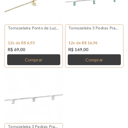
Tornozeleira Ponto de Luz...
Tornozeleira 3 Pedras Pra...
12x de R$ 6,93
12x de R$ 16,96
R$ 69,00
R$ 169,00
Comprar
Comprar
Tornozeleira 3 Pedras Pra...