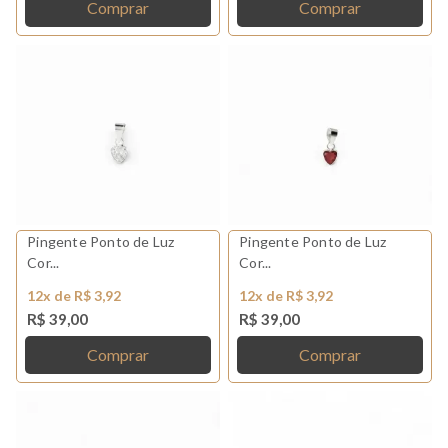
Comprar
Comprar
Pingente Ponto de Luz
Pingente Ponto de Luz
Cor...
Cor...
12x de R$ 3,92
12x de R$ 3,92
R$ 39,00
R$ 39,00
Comprar
Comprar