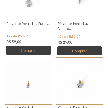
Pingente Ponto Luz Prata ...
Pingente Ponto Luz
Banhad...
12x de R$ 5,93
12x de R$ 2,92
R$ 59,00
R$ 29,00
Comprar
Comprar
Pingente Ponto Luz
Pingente Ponto Luz