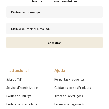
Assinando nossa newsletter
Cadastrar
Institucional
Ajuda
Sobre a Yali
Perguntas Frequentes
Serviços Especializados
Cuidados com os Produtos
Política de Entrega
Trocas e Devoluções
Política de Privacidade
Formas de Pagamento