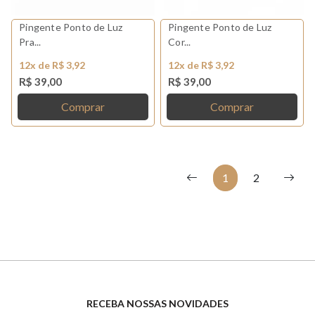
Pingente Ponto de Luz
Pingente Ponto de Luz
Pra...
Cor...
12x de R$ 3,92
12x de R$ 3,92
R$ 39,00
R$ 39,00
Comprar
Comprar
1
2
RECEBA NOSSAS NOVIDADES