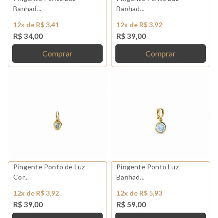
Banhad...
Banhad...
12x de R$ 3,41
12x de R$ 3,92
R$ 34,00
R$ 39,00
Comprar
Comprar
Pingente Ponto de Luz
Pingente Ponto Luz
Cor...
Banhad...
12x de R$ 3,92
12x de R$ 5,93
R$ 39,00
R$ 59,00