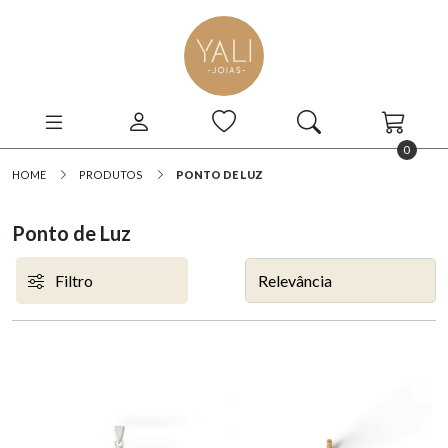
0
HOME
PRODUTOS
PONTO DE LUZ
Ponto de Luz
Filtro