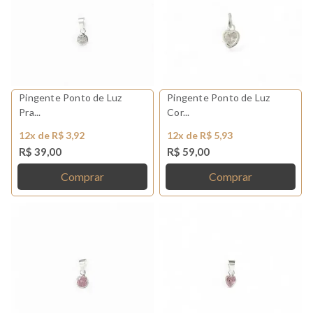
Pingente Ponto de Luz
Pingente Ponto de Luz
Pra...
Cor...
12x de R$ 3,92
12x de R$ 5,93
R$ 39,00
R$ 59,00
Comprar
Comprar