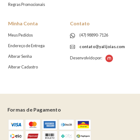
Regras Promocionais
Minha Conta
Contato
Meus Pedidos
(47) 98890-7126
Endereço de Entrega
contato@yalijoias.com
Alterar Senha
Desenvolvido por:
Alterar Cadastro
Formas de Pagamento