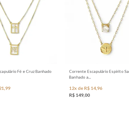
Corrente Escapulário Espírito Santo
Banhado a...
21,99
12x de R$ 14,96
R$ 149,00