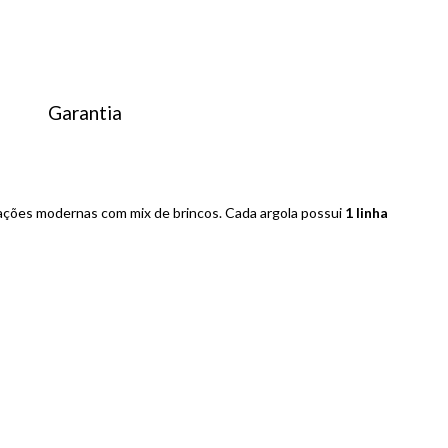
Garantia
ações modernas com mix de brincos. Cada argola possui
1 linha