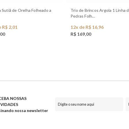
Trio de Brincos Argola 1 Linha de
Pedras Folh...
e R$ 2,01
12x de R$ 16,96
,00
R$ 169,00
CEBA NOSSAS
VIDADES
inando nossa newsletter