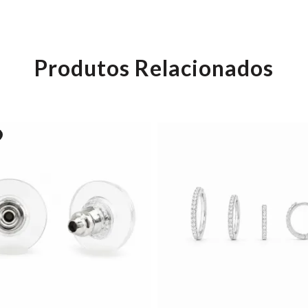
Produtos Relacionados