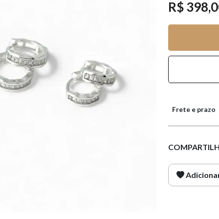
R$ 398,
Frete e prazo
COMPARTILH
Adicionar