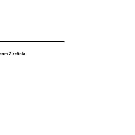
 com Zircônia