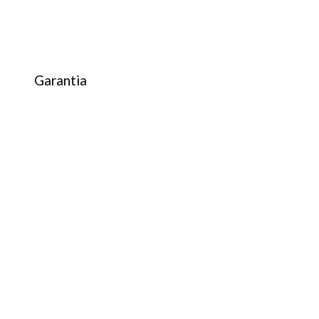
Garantia