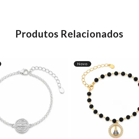
Produtos Relacionados
Novo