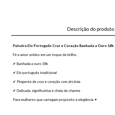
Descrição do produto
Pulseira Elo Português Cruz e Coração Banhada a Ouro 18k
Fé e amor unidos em um toque de brilho.
✔ Banhada a ouro 18k
✔ Elo português tradicional
✔ Pingente de cruz e coração com zircônia
✔ Delicada, significativa e cheia de charme
Para mulheres que carregam propósito e elegância ✦