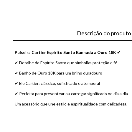
Descrição do produto
Pulseira Cartier Espírito Santo Banhada a Ouro 18K ✔
✔ Detalhe do Espírito Santo que simboliza proteção e fé
✔ Banho de Ouro 18K para um brilho duradouro
✔ Elo Cartier: clássico, sofisticado e atemporal
✔ Perfeita para presentear ou carregar significado no dia a dia
Um acessório que une estilo e espiritualidade com delicadeza.