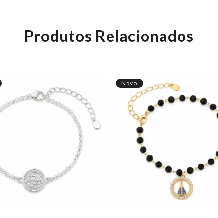
Produtos Relacionados
Novo