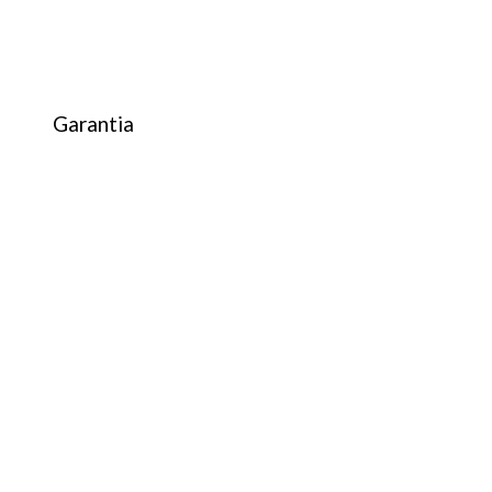
Garantia