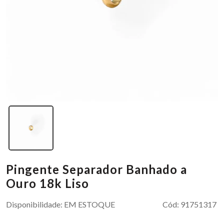
Pingente Separador Banhado a
Ouro 18k Liso
Disponibilidade:
EM ESTOQUE
Cód:
91751317