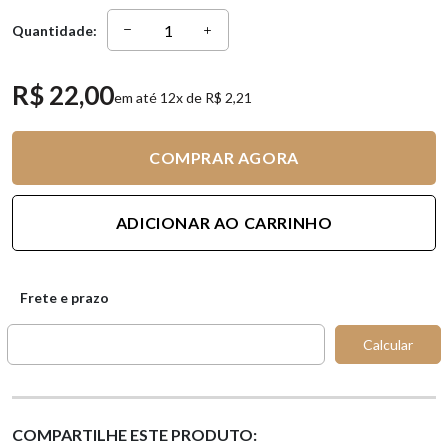
Quantidade:
R$ 22,00
em até 12x de R$ 2,21
COMPRAR AGORA
ADICIONAR AO CARRINHO
Frete e prazo
Calcular
COMPARTILHE ESTE PRODUTO: