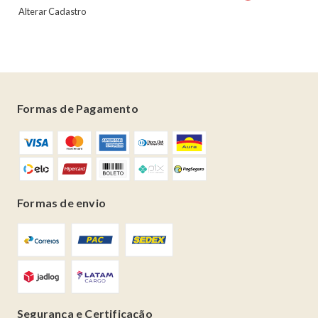
Alterar Cadastro
Formas de Pagamento
Formas de envio
Segurança e Certificação