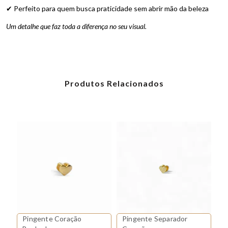
✔ Perfeito para quem busca praticidade sem abrir mão da beleza
Um detalhe que faz toda a diferença no seu visual.
Produtos Relacionados
Pingente Coração
Pingente Separador
Pingente Separador