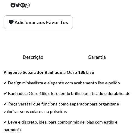
Adicionar aos Favoritos
Descrição
Garantia
Pingente Separador Banhado a Ouro 18k Liso
✔ Design minimalista e elegante com acabamento liso e polido
✔ Banhado a Ouro 18k, oferecendo brilho sofisticado e durabilidade
✔ Peça versátil que funciona como separador para organizar e
valorizar seus colares ou pulseiras
✔ Leve e discreto, ideal para compor mix de joias com estilo e
harmonia