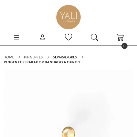
0
HOME
PINGENTES
SEPARADORES
PINGENTE SEPARADOR BANHADO A OURO 1...