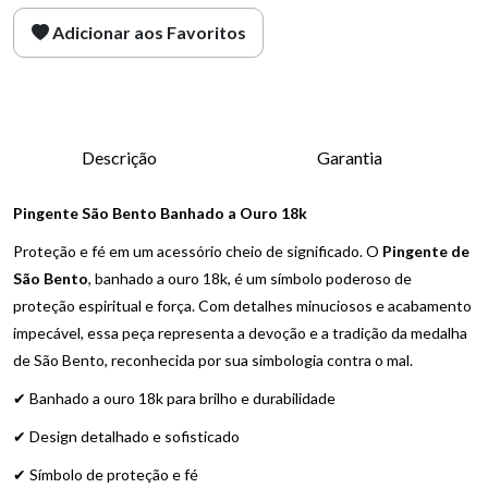
Adicionar aos Favoritos
Descrição
Garantia
Pingente São Bento Banhado a Ouro 18k
Proteção e fé em um acessório cheio de significado. O
Pingente de
São Bento
, banhado a ouro 18k, é um símbolo poderoso de
proteção espiritual e força. Com detalhes minuciosos e acabamento
impecável, essa peça representa a devoção e a tradição da medalha
de São Bento, reconhecida por sua simbologia contra o mal.
✔ Banhado a ouro 18k para brilho e durabilidade
✔ Design detalhado e sofisticado
✔ Símbolo de proteção e fé