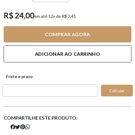
R$ 24,00
em até 12x de R$ 2,41
COMPRAR AGORA
ADICIONAR AO CARRINHO
Frete e prazo
Calcular
COMPARTILHE ESTE PRODUTO: