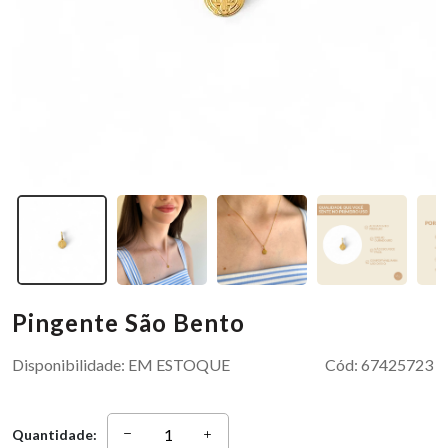
Pingente São Bento
Disponibilidade:
EM ESTOQUE
Cód:
67425723
Quantidade: