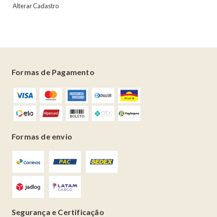
Alterar Cadastro
Formas de Pagamento
Formas de envio
Segurança e Certificação