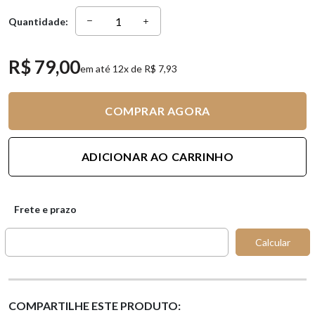
Quantidade:
R$ 79,00
em até 12x de R$ 7,93
COMPRAR AGORA
ADICIONAR AO CARRINHO
Frete e prazo
Calcular
COMPARTILHE ESTE PRODUTO: