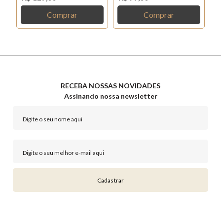
Comprar
Comprar
RECEBA NOSSAS NOVIDADES
Assinando nossa newsletter
Cadastrar