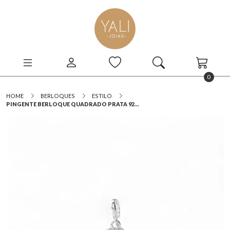
0
HOME
BERLOQUES
ESTILO
PINGENTE BERLOQUE QUADRADO PRATA 92...