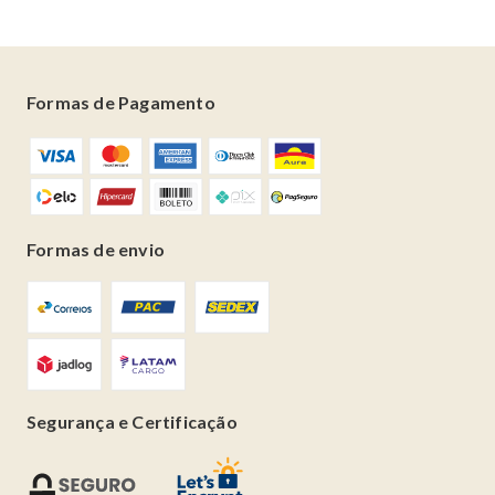
Formas de Pagamento
Formas de envio
Segurança e Certificação