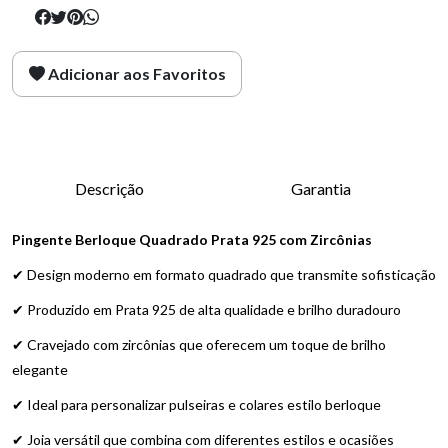
Adicionar aos Favoritos
Descrição
Garantia
Pingente Berloque Quadrado Prata 925 com Zircônias
✔ Design moderno em formato quadrado que transmite sofisticação
✔ Produzido em Prata 925 de alta qualidade e brilho duradouro
✔ Cravejado com zircônias que oferecem um toque de brilho
elegante
✔ Ideal para personalizar pulseiras e colares estilo berloque
✔ Joia versátil que combina com diferentes estilos e ocasiões