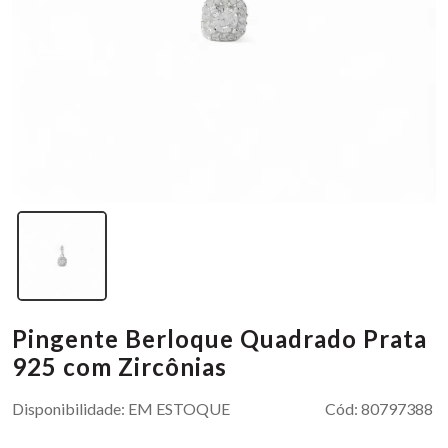
Pingente Berloque Quadrado Prata
925 com Zircônias
Disponibilidade:
EM ESTOQUE
Cód:
80797388