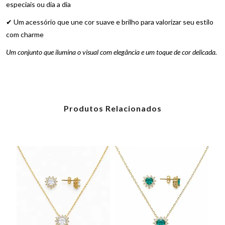
especiais ou dia a dia
✔ Um acessório que une cor suave e brilho para valorizar seu estilo
com charme
Um conjunto que ilumina o visual com elegância e um toque de cor delicada.
Produtos Relacionados