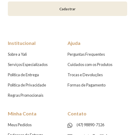
Cadastrar
Institucional
Ajuda
Sobre a Yali
Perguntas Frequentes
Serviços Especializados
Cuidados com os Produtos
Política de Entrega
Trocas e Devoluções
Política de Privacidade
Formas de Pagamento
Regras Promocionais
Minha Conta
Contato
Meus Pedidos
(47) 98890-7126