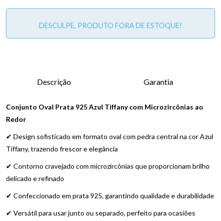
DESCULPE, PRODUTO FORA DE ESTOQUE!
Descrição
Garantia
Conjunto Oval Prata 925 Azul Tiffany com Microzircônias ao
Redor
✔ Design sofisticado em formato oval com pedra central na cor Azul
Tiffany, trazendo frescor e elegância
✔ Contorno cravejado com microzircônias que proporcionam brilho
delicado e refinado
✔ Confeccionado em prata 925, garantindo qualidade e durabilidade
✔ Versátil para usar junto ou separado, perfeito para ocasiões