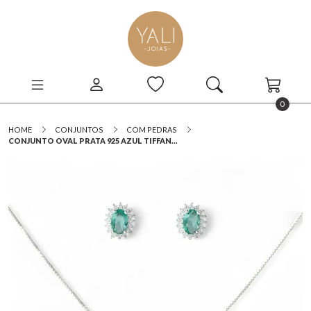
0
HOME
CONJUNTOS
COM PEDRAS
CONJUNTO OVAL PRATA 925 AZUL TIFFAN...