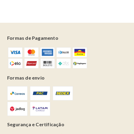
Formas de Pagamento
Formas de envio
Segurança e Certificação