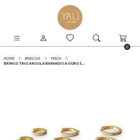
0
HOME
BRINCOS
TRIOS
BRINCO TRIO ARGOLA BANHADO A OURO 1...