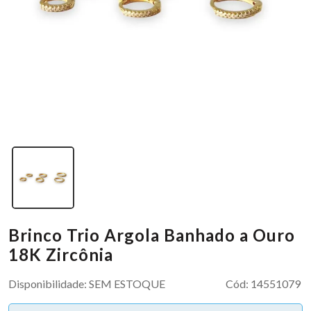
Brinco Trio Argola Banhado a Ouro
18K Zircônia
Disponibilidade:
SEM ESTOQUE
Cód:
14551079