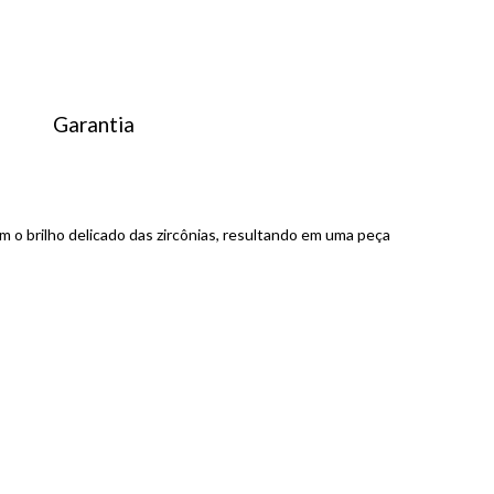
Garantia
 o brilho delicado das zircônias, resultando em uma peça