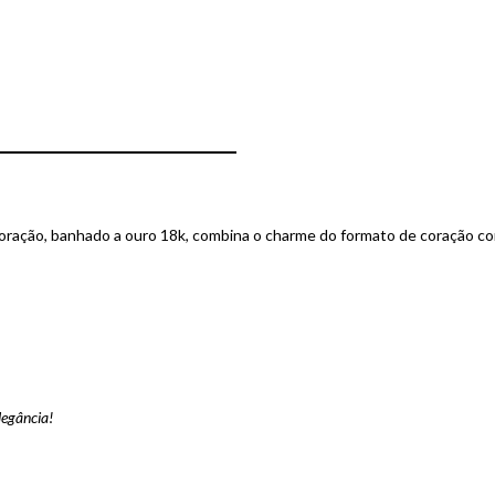
oração, banhado a ouro 18k, combina o charme do formato de coração com
legância!