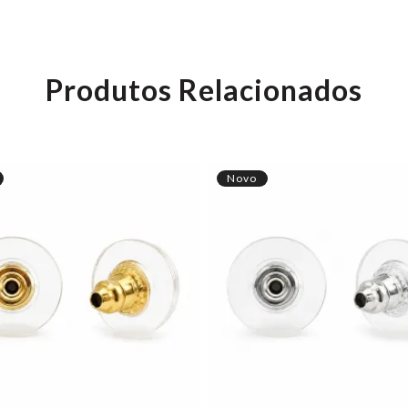
Produtos Relacionados
Novo