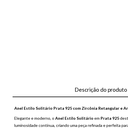
Descrição do produto
Anel Estilo Solitário Prata 925 com Zircônia Retangular e 
Elegante e moderno, o
Anel Estilo Solitário
em
Prata 925
dest
luminosidade contínua, criando uma peça refinada e perfeita pa