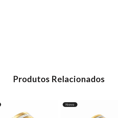
Produtos Relacionados
Novo