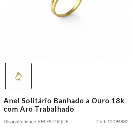
Anel Solitário Banhado a Ouro 18k
com Aro Trabalhado
Disponibilidade:
EM ESTOQUE
Cód:
12094882