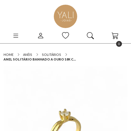
0
HOME
ANÉIS
SOLITÁRIOS
ANEL SOLITÁRIO BANHADO A OURO 18K C...