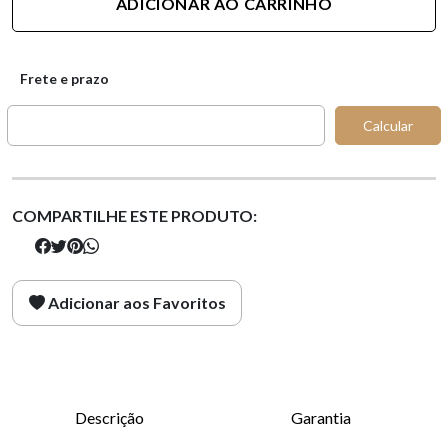
ADICIONAR AO CARRINHO
Frete e prazo
Calcular
COMPARTILHE ESTE PRODUTO:
Adicionar aos Favoritos
Descrição
Garantia