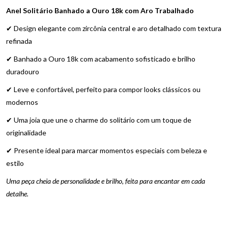
Anel Solitário Banhado a Ouro 18k com Aro Trabalhado
✔ Design elegante com zircônia central e aro detalhado com textura
refinada
✔ Banhado a Ouro 18k com acabamento sofisticado e brilho
duradouro
✔ Leve e confortável, perfeito para compor looks clássicos ou
modernos
✔ Uma joia que une o charme do solitário com um toque de
originalidade
✔ Presente ideal para marcar momentos especiais com beleza e
estilo
Uma peça cheia de personalidade e brilho, feita para encantar em cada
detalhe.