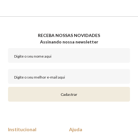
RECEBA NOSSAS NOVIDADES
Assinando nossa newsletter
Cadastrar
Institucional
Ajuda