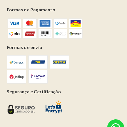
Formas de Pagamento
Formas de envio
Segurança e Certificação